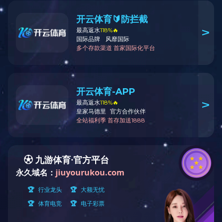
制造技术
关于金鹰
MK（中国）一站式服务官网
金鹰精密铸造
如需对产品进行详细了解，请来电咨询
Tel：0523-83725555
© MK体育官网入口 版权所有
苏ICP备05060235号-1
苏公网
安备32128102010054号
星空游戏官网
|
三亿在线官网
|
华体会网页版页面登录
|
LD乐动·（中